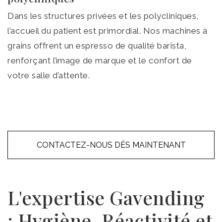
Dans les structures privées et les polycliniques,
l’accueil du patient est primordial. Nos machines à
grains offrent un espresso de qualité barista,
renforçant l’image de marque et le confort de
votre salle d’attente.
CONTACTEZ-NOUS DÈS MAINTENANT
L'expertise Gavending
: Hygiène, Réactivité et