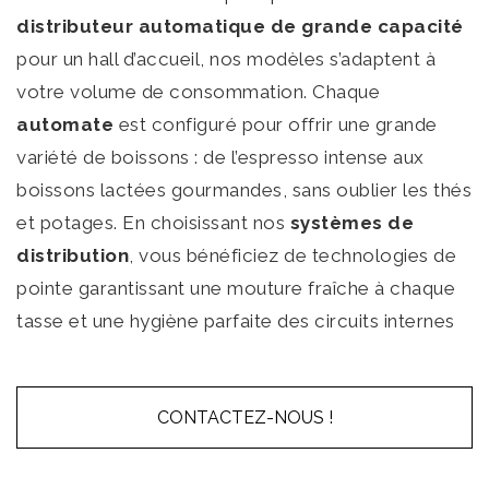
distributeur automatique de grande capacité
pour un hall d’accueil, nos modèles s’adaptent à
votre volume de consommation. Chaque
automate
est configuré pour offrir une grande
variété de boissons : de l’espresso intense aux
boissons lactées gourmandes, sans oublier les thés
et potages. En choisissant nos
systèmes de
distribution
, vous bénéficiez de technologies de
pointe garantissant une mouture fraîche à chaque
tasse et une hygiène parfaite des circuits internes
CONTACTEZ-NOUS !