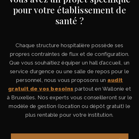
pour votre établissement de
santé ?
Chaque structure hospitalière possède ses
propres contraintes de flux et de configuration.
Que vous souhaitiez équiper un hall d’accueil, un
service d’urgence ou une salle de repos pour le
personnel, nous vous proposons un
audit
gratuit de vos besoins
partout en Wallonie et
à Bruxelles. Nos experts vous conseilleront sur le
modèle de gestion (location ou dépôt gratuit) le
plus rentable pour votre institution.