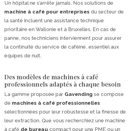
Un hôpital ne s’arrête jamais. Nos solutions de
machine à café pour entreprises
du secteur de
la santé incluent une assistance technique
prioritaire en Wallonie et à Bruxelles. En cas de
panne, nos techniciens interviennent pour assurer
la continuité du service de caféine, essentiel aux
équipes de nuit.
Des modèles de machines à café
professionnels adaptés à chaque besoin
La gamme proposée par
Gavending
se compose
de
machines à café professionnelles
sélectionnées pour leur robustesse et la finesse de
leur extraction. Que vous recherchiez une machine
à café
de bureau
compact pour une PME ou un