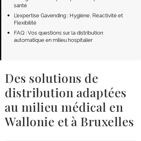
santé
L’expertise Gavending : Hygiène, Réactivité et
Flexibilité
FAQ : Vos questions sur la distribution
automatique en milieu hospitalier
Des solutions de
distribution adaptées
au milieu médical en
Wallonie et à Bruxelles