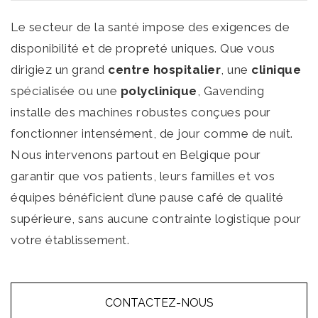
Le secteur de la santé impose des exigences de
disponibilité et de propreté uniques. Que vous
dirigiez un grand
centre hospitalier
, une
clinique
spécialisée ou une
polyclinique
, Gavending
installe des machines robustes conçues pour
fonctionner intensément, de jour comme de nuit.
Nous intervenons partout en Belgique pour
garantir que vos patients, leurs familles et vos
équipes bénéficient d’une pause café de qualité
supérieure, sans aucune contrainte logistique pour
votre établissement.
CONTACTEZ-NOUS