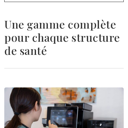
Une gamme complète
pour chaque structure
de santé