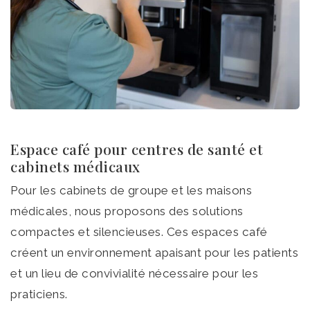
Espace café pour centres de santé et
cabinets médicaux
Pour les cabinets de groupe et les maisons
médicales, nous proposons des solutions
compactes et silencieuses. Ces espaces café
créent un environnement apaisant pour les patients
et un lieu de convivialité nécessaire pour les
praticiens.