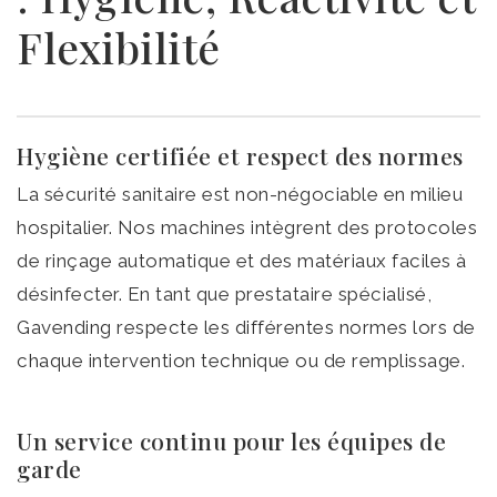
Flexibilité
Hygiène certifiée et respect des normes
La sécurité sanitaire est non-négociable en milieu
hospitalier. Nos machines intègrent des protocoles
de rinçage automatique et des matériaux faciles à
désinfecter. En tant que prestataire spécialisé,
Gavending respecte les différentes normes lors de
chaque intervention technique ou de remplissage.
Un service continu pour les équipes de
garde