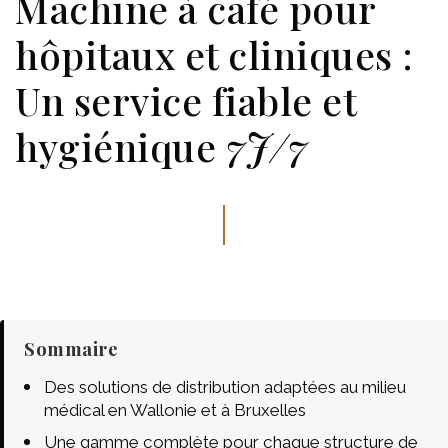
Machine à café pour
hôpitaux et cliniques :
Un service fiable et
hygiénique
7J/7
Sommaire
Des solutions de distribution adaptées au milieu
médical en Wallonie et à Bruxelles
Une gamme complète pour chaque structure de