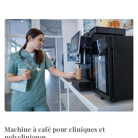
Machine à café pour cliniques et
polycliniques