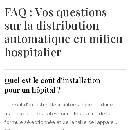
FAQ : Vos questions
sur la distribution
automatique en milieu
hospitalier
Quel est le coût d'installation
pour un hôpital ?
Le coût d’un distributeur automatique ou d’une
machine à café professionnelle dépend de la
formule sélectionnée et de la taille de l’appareil.