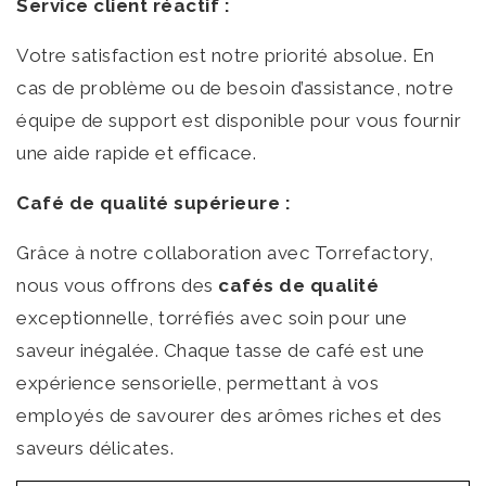
Service client réactif :
Votre satisfaction est notre priorité absolue. En
cas de problème ou de besoin d’assistance, notre
équipe de support est disponible pour vous fournir
une aide rapide et efficace.
Café de qualité supérieure :
Grâce à notre collaboration avec
Torrefactory
,
nous vous offrons des
cafés de qualité
exceptionnelle, torréfiés avec soin pour une
saveur inégalée. Chaque tasse de café est une
expérience sensorielle, permettant à vos
employés de savourer des arômes riches et des
saveurs délicates.