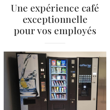
Une expérience café
exceptionnelle
pour vos employés