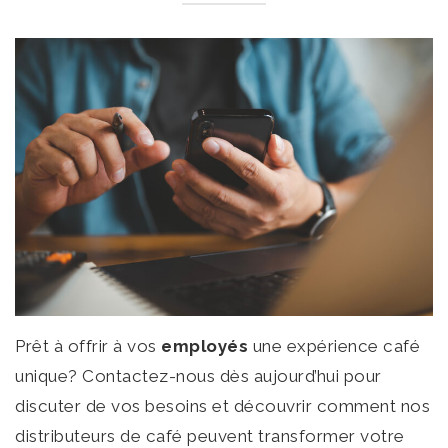
Prêt à offrir à vos
employés
une expérience café
unique? Contactez-nous dès aujourd’hui pour
discuter de vos besoins et découvrir comment nos
distributeurs de café peuvent transformer votre