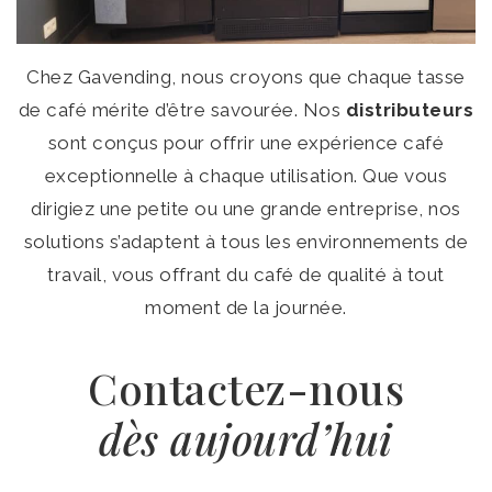
Chez Gavending, nous croyons que chaque tasse
de café mérite d’être savourée. Nos
distributeurs
sont conçus pour offrir une expérience café
exceptionnelle à chaque utilisation. Que vous
dirigiez une petite ou une grande entreprise, nos
solutions s’adaptent à tous les environnements de
travail, vous offrant du café de qualité à tout
moment de la journée.
Contactez-nous
dès aujourd’hui