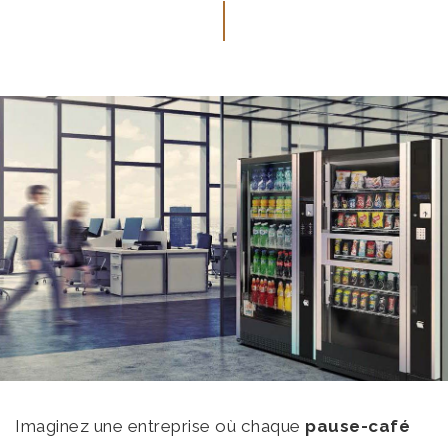
Imaginez une entreprise où chaque
pause-café