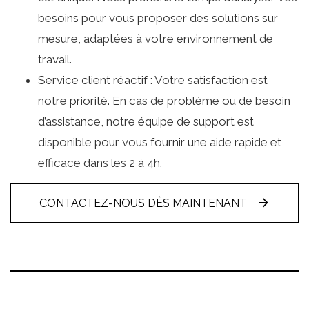
besoins pour vous proposer des solutions sur
mesure, adaptées à votre environnement de
travail.
Service client réactif : Votre satisfaction est
notre priorité. En cas de problème ou de besoin
d’assistance, notre équipe de support est
disponible pour vous fournir une aide rapide et
efficace dans les 2 à 4h.
CONTACTEZ-NOUS DÈS MAINTENANT