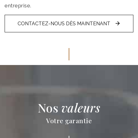
entreprise.
CONTACTEZ-NOUS DÈS MAINTENANT
Nos
valeurs
Votre garantie