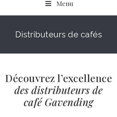
Menu
Distributeurs de cafés
Découvrez l’excellence
des distributeurs de
café Gavending