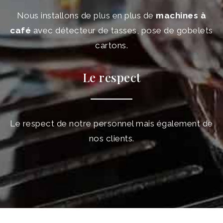
Nous installons de plus en plus de
machines à
café
avec détecteur de tasses, pose de gobelets
cartons.
Le respect
Le respect de notre personnel mais également de
nos clients.