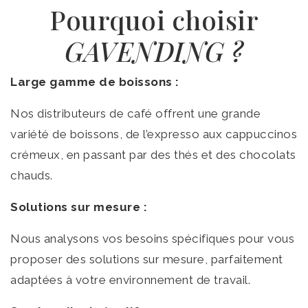
Pourquoi choisir
GAVENDING ?
Large gamme de boissons :
Nos distributeurs de café offrent une grande
variété de boissons, de l’expresso aux cappuccinos
crémeux, en passant par des thés et des chocolats
chauds.
Solutions sur mesure :
Nous analysons vos besoins spécifiques pour vous
proposer des solutions sur mesure, parfaitement
adaptées à votre environnement de travail.