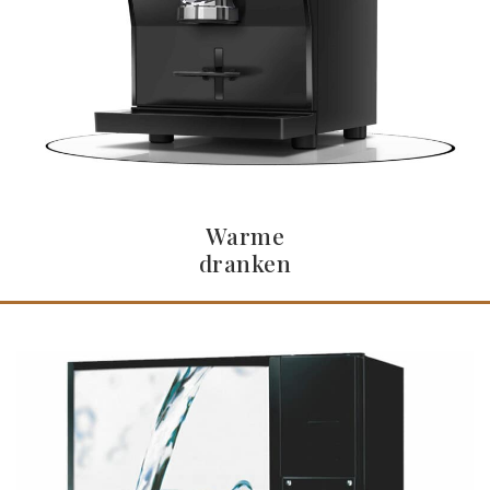
Warme
dranken