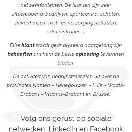
netwerkfonteinen. De klanten zijn zeer
uiteenlopend: bedrijven, sportcentra, scholen,
ziekenhuizen, rust- en verzorgingstehuizen,
administraties…).
Elke
klant
wordt geanalyseerd naargelang zijn
behoeften
om hem de beste
oplossing
te kunnen
bieden.
De activiteit van bedrijf strekt zich uit over de
provincies Namen – Henegouwen – Luik – Waals-
Brabant – Vlaams-Brabant en Brussel.
Volg ons gerust op sociale
netwerken: LinkedIn en Facebook