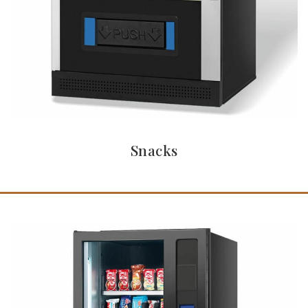
Snacks