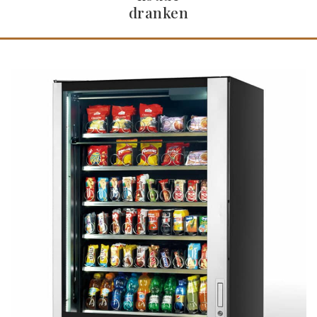
dranken