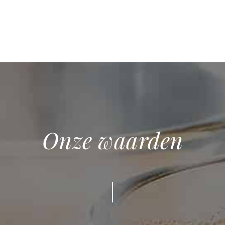
Onze
waarden